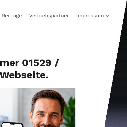
Beiträge
Vertriebspartner
Impressum
mer 01529 /
 Webseite.