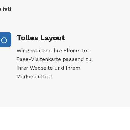
 ist!
Tolles Layout
Wir gestalten Ihre Phone-to-
Page-Visitenkarte passend zu
Ihrer Webseite und Ihrem
Markenauftritt.