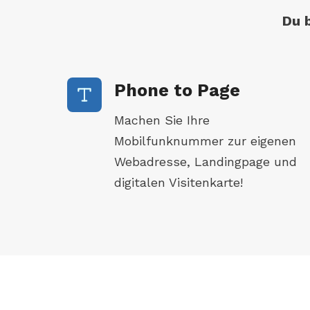
Du b
Phone to Page
Machen Sie Ihre
Mobilfunknummer zur eigenen
Webadresse, Landingpage und
digitalen Visitenkarte!