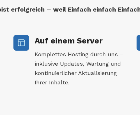
ist erfolgreich – weil Einfach einfach Einfach
Auf einem Server
Komplettes Hosting durch uns –
inklusive Updates, Wartung und
kontinuierlicher Aktualisierung
Ihrer Inhalte.