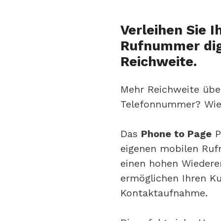
Verleihen Sie I
Rufnummer dig
Reichweite.
Mehr Reichweite übe
Telefonnummer? Wie 
Das
Phone to Page
Pr
eigenen mobilen Ruf
einen hohen Wiedere
ermöglichen Ihren Ku
Kontaktaufnahme.