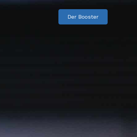
Der Booster